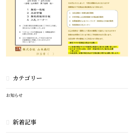
カテゴリー
お知らせ
新着記事