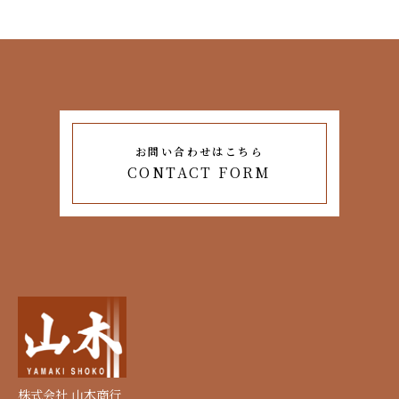
お問い合わせはこちら
CONTACT FORM
株式会社 山木商行