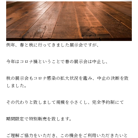
例年、春と秋に行ってきました展示会ですが、
今年はコロナ禍ということで春の展示会は中止し、
秋の展示会もコロナ感染の拡大状況を鑑み、中止の決断を致
しました。
その代わりと致しまして規模を小さくし、完全予約制にて
期間限定で特別販売を致します。
ご理解ご協力をいただき、この機会をご利用いただきたいと