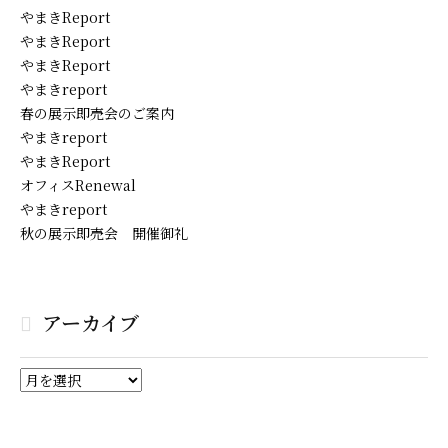
やまきReport
やまきReport
やまきReport
やまきreport
春の展示即売会のご案内
やまきreport
やまきReport
オフィスRenewal
やまきreport
秋の展示即売会 開催御礼
アーカイブ