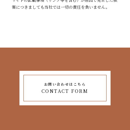
サイトの記載事項（リンク等を含む）が原因で発生した損
害につきましても当社では一切の責任を負いません。
お問い合わせはこちら
CONTACT FORM