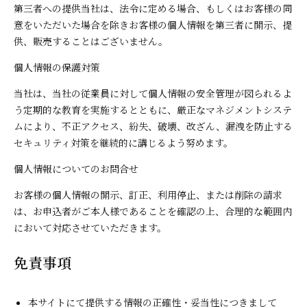
第三者への提供当社は、法令に定める場合、もしくはお客様の同
意をいただいた場合を除きお客様の個人情報を第三者に開示、提
供、販売することはございません。
個人情報の保護対策
当社は、当社の従業員に対して個人情報の安全管理が図られるよ
う定期的な教育を実施するとともに、厳正なマネジメントシステ
ムにより、不正アクセス、紛失、破壊、改ざん、漏洩を防止する
セキュリティ対策を継続的に講じるよう努めます。
個人情報についてのお問合せ
お客様の個人情報の開示、訂正、利用停止、または削除の請求
は、お申込者がご本人様であることを確認の上、合理的な範囲内
において対応させていただきます。
免責事項
本サイトにて提供する情報の正確性・妥当性につきまして