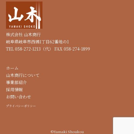
株式会社 山木商行
岐阜県岐阜市西鶉1丁目62番地の1
TEL 058-272-1213（代） FAX 058-274-1899
ホーム
山木商行について
事業部紹介
採用情報
お問い合わせ
プライバシーポリシー
©Yamaki Shoukou